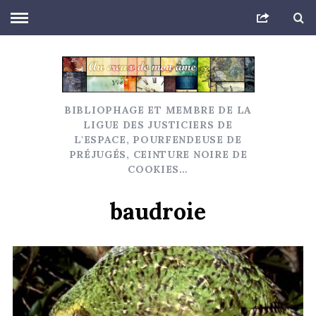
BIBLIOPHAGE ET MEMBRE DE LA
LIGUE DES JUSTICIERS DE
L'ESPACE, POURFENDEUSE DE
PRÉJUGÉS, CEINTURE NOIRE DE
COOKIES…
baudroie