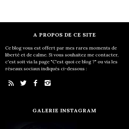
A PROPOS DE CE SITE
Ce blog vous est offert par mes rares moments de
liberté et de calme. Si vous souhaitez me contacter,
c'est soit via la page "C'est quoi ce blog ?" ou via les
réseaux sociaux indiqués ci-dessous :
GALERIE INSTAGRAM