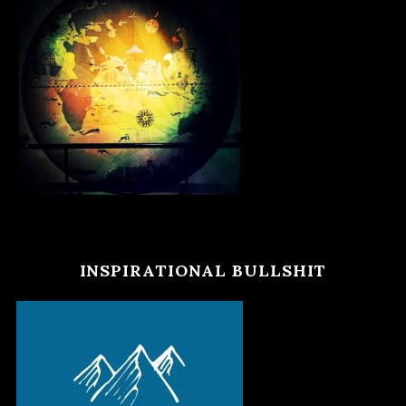
INSPIRATIONAL BULLSHIT