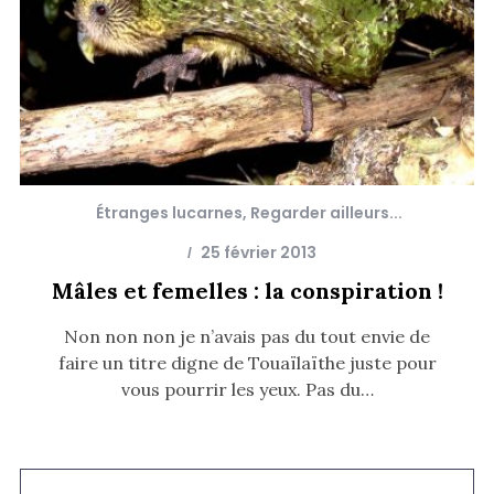
Étranges lucarnes
,
Regarder ailleurs...
25 février 2013
Mâles et femelles : la conspiration !
Non non non je n’avais pas du tout envie de
faire un titre digne de Touaïlaïthe juste pour
vous pourrir les yeux. Pas du…