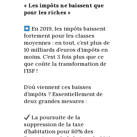
« Les impôts ne baissent que
pour les riches »
En 2019, les impôts baissent
fortement pour les classes
moyennes : en tout, c’est plus de
10 milliards d’euros d’impôts en
moins. C’est 3 fois plus que ce
que coûte la transformation de
l’ISF !
D’où viennent ces baisses
d’impôts ? Essentiellement de
deux grandes mesures :
La poursuite de la
suppression de la taxe
d’habitation pour 80% des