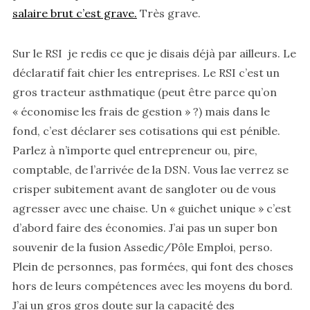
salaire brut c’est grave.
Très grave.
Sur le RSI je redis ce que je disais déjà par ailleurs. Le
déclaratif fait chier les entreprises. Le RSI c’est un
gros tracteur asthmatique (peut être parce qu’on
« économise les frais de gestion » ?) mais dans le
fond, c’est déclarer ses cotisations qui est pénible.
Parlez à n’importe quel entrepreneur ou, pire,
comptable, de l’arrivée de la DSN. Vous lae verrez se
crisper subitement avant de sangloter ou de vous
agresser avec une chaise. Un « guichet unique » c’est
d’abord faire des économies. J’ai pas un super bon
souvenir de la fusion Assedic/Pôle Emploi, perso.
Plein de personnes, pas formées, qui font des choses
hors de leurs compétences avec les moyens du bord.
J’ai un gros gros doute sur la capacité des