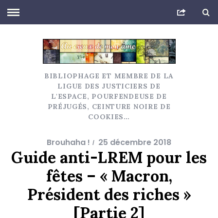
BIBLIOPHAGE ET MEMBRE DE LA
LIGUE DES JUSTICIERS DE
L'ESPACE, POURFENDEUSE DE
PRÉJUGÉS, CEINTURE NOIRE DE
COOKIES…
Brouhaha !
25 décembre 2018
Guide anti-LREM pour les
fêtes – « Macron,
Président des riches »
[Partie 2]