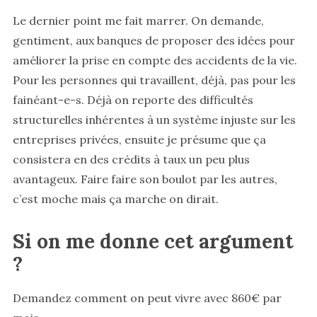
Le dernier point me fait marrer. On demande,
gentiment, aux banques de proposer des idées pour
améliorer la prise en compte des accidents de la vie.
Pour les personnes qui travaillent, déjà, pas pour les
fainéant-e-s. Déjà on reporte des difficultés
structurelles inhérentes à un système injuste sur les
entreprises privées, ensuite je présume que ça
consistera en des crédits à taux un peu plus
avantageux. Faire faire son boulot par les autres,
c’est moche mais ça marche on dirait.
Si on me donne cet argument
?
Demandez comment on peut vivre avec 860€ par