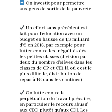
On investit pour permettre
aux gens de sortir de la pauvreté
:
Un effort sans précédent est
fait pour l’éducation avec un
budget en hausse de 1,3 milliard
d’€ en 2018, par exemple pour
lutter contre les inégalités dès
les petites classes (division par
deux du nombre d’élèves dans les
classes de CP et CE1 là où c’est le
plus difficile, distribution de
repas à 1€ dans les cantines)
On lutte contre la
perpétuation du travail précaire,
en particulier le recours abusif
aux CDD plutôt qu’aux CDI. Les