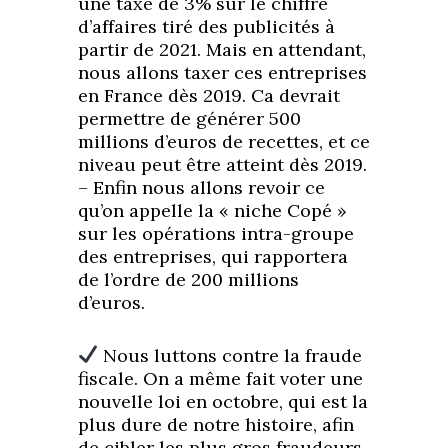
une taxe de 3% sur le chiffre
d’affaires tiré des publicités à
partir de 2021. Mais en attendant,
nous allons taxer ces entreprises
en France dès 2019. Ca devrait
permettre de générer 500
millions d’euros de recettes, et ce
niveau peut être atteint dès 2019.
– Enfin nous allons revoir ce
qu’on appelle la « niche Copé »
sur les opérations intra-groupe
des entreprises, qui rapportera
de l’ordre de 200 millions
d’euros.
Nous luttons contre la fraude
fiscale. On a même fait voter une
nouvelle loi en octobre, qui est la
plus dure de notre histoire, afin
de cibler les plus gros fraudeurs