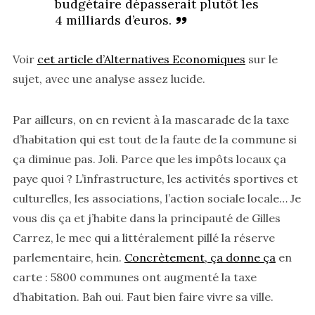
budgétaire dépasserait plutôt les
4 milliards d’euros.
Voir
cet article d’Alternatives Economiques
sur le
sujet, avec une analyse assez lucide.
Par ailleurs, on en revient à la mascarade de la taxe
d’habitation qui est tout de la faute de la commune si
ça diminue pas. Joli. Parce que les impôts locaux ça
paye quoi ? L’infrastructure, les activités sportives et
culturelles, les associations, l’action sociale locale… Je
vous dis ça et j’habite dans la principauté de Gilles
Carrez, le mec qui a littéralement pillé la réserve
parlementaire, hein.
Concrètement, ça donne ça
en
carte : 5800 communes ont augmenté la taxe
d’habitation. Bah oui. Faut bien faire vivre sa ville.