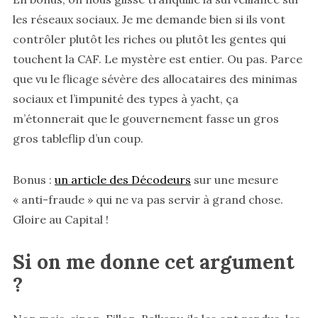
les réseaux sociaux. Je me demande bien si ils vont
contrôler plutôt les riches ou plutôt les gentes qui
touchent la CAF. Le mystère est entier. Ou pas. Parce
que vu le flicage sévère des allocataires des minimas
sociaux et l’impunité des types à yacht, ça
m’étonnerait que le gouvernement fasse un gros
gros tableflip d’un coup.
Bonus :
un article des Décodeurs
sur une mesure
« anti-fraude » qui ne va pas servir à grand chose.
Gloire au Capital !
Si on me donne cet argument
?