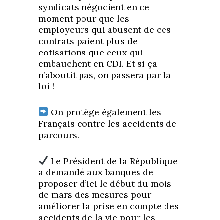
syndicats négocient en ce
moment pour que les
employeurs qui abusent de ces
contrats paient plus de
cotisations que ceux qui
embauchent en CDI. Et si ça
n’aboutit pas, on passera par la
loi !
On protège également les
Français contre les accidents de
parcours.
Le Président de la République
a demandé aux banques de
proposer d’ici le début du mois
de mars des mesures pour
améliorer la prise en compte des
accidents de la vie pour les