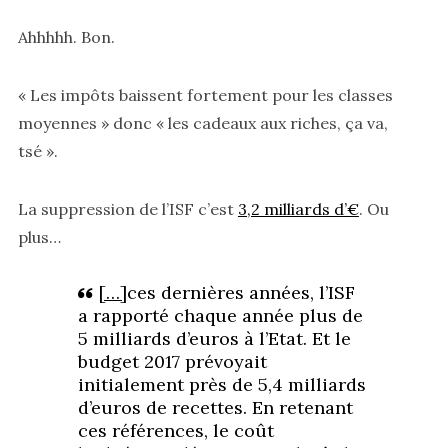
Ahhhhh. Bon.
« Les impôts baissent fortement pour les classes
moyennes » donc « les cadeaux aux riches, ça va,
tsé ».
La suppression de l’ISF c’est
3,2 milliards d’€
. Ou
plus…
[…]
ces dernières années, l’ISF
a rapporté chaque année plus de
5 milliards d’euros à l’Etat. Et le
budget 2017 prévoyait
initialement près de 5,4 milliards
d’euros de recettes. En retenant
ces références, le coût