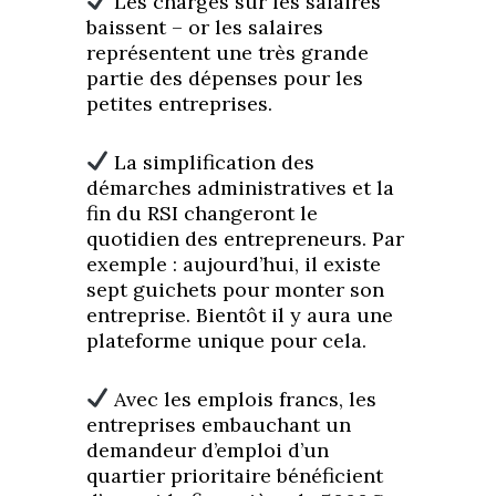
Les charges sur les salaires
baissent – or les salaires
représentent une très grande
partie des dépenses pour les
petites entreprises.
La simplification des
démarches administratives et la
fin du RSI changeront le
quotidien des entrepreneurs. Par
exemple : aujourd’hui, il existe
sept guichets pour monter son
entreprise. Bientôt il y aura une
plateforme unique pour cela.
Avec les emplois francs, les
entreprises embauchant un
demandeur d’emploi d’un
quartier prioritaire bénéficient