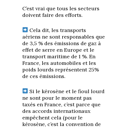
C’est vrai que tous les secteurs
doivent faire des efforts.
Cela dit, les transports
aériens ne sont responsables que
de 3,5 % des émissions de gaz à
effet de serre en Europe et le
transport maritime de 1 %. En
France, les automobiles et les
poids lourds représentent 25%
de ces émissions.
Si le kérosène et le fioul lourd
ne sont pour le moment pas
taxés en France, c’est parce que
des accords internationaux
empêchent cela (pour le
kérosène, c’est la convention de