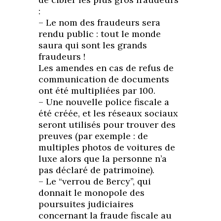
:
– Le nom des fraudeurs sera
rendu public : tout le monde
saura qui sont les grands
fraudeurs !
Les amendes en cas de refus de
communication de documents
ont été multipliées par 100.
– Une nouvelle police fiscale a
été créée, et les réseaux sociaux
seront utilisés pour trouver des
preuves (par exemple : de
multiples photos de voitures de
luxe alors que la personne n’a
pas déclaré de patrimoine).
– Le “verrou de Bercy”, qui
donnait le monopole des
poursuites judiciaires
concernant la fraude fiscale au