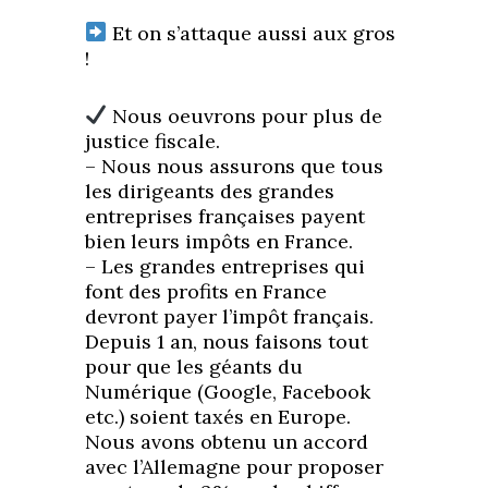
Et on s’attaque aussi aux gros
!
Nous oeuvrons pour plus de
justice fiscale.
– Nous nous assurons que tous
les dirigeants des grandes
entreprises françaises payent
bien leurs impôts en France.
– Les grandes entreprises qui
font des profits en France
devront payer l’impôt français.
Depuis 1 an, nous faisons tout
pour que les géants du
Numérique (Google, Facebook
etc.) soient taxés en Europe.
Nous avons obtenu un accord
avec l’Allemagne pour proposer