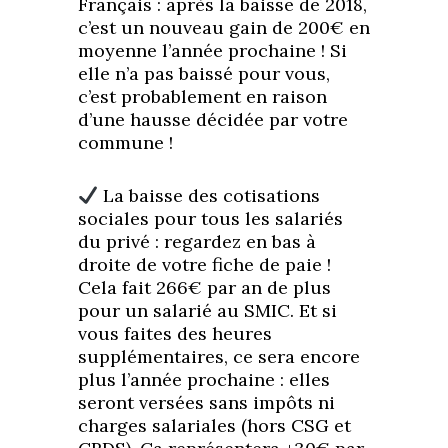
Français : après la baisse de 2018,
c’est un nouveau gain de 200€ en
moyenne l’année prochaine ! Si
elle n’a pas baissé pour vous,
c’est probablement en raison
d’une hausse décidée par votre
commune !
La baisse des cotisations
sociales pour tous les salariés
du privé : regardez en bas à
droite de votre fiche de paie !
Cela fait 266€ par an de plus
pour un salarié au SMIC. Et si
vous faites des heures
supplémentaires, ce sera encore
plus l’année prochaine : elles
seront versées sans impôts ni
charges salariales (hors CSG et