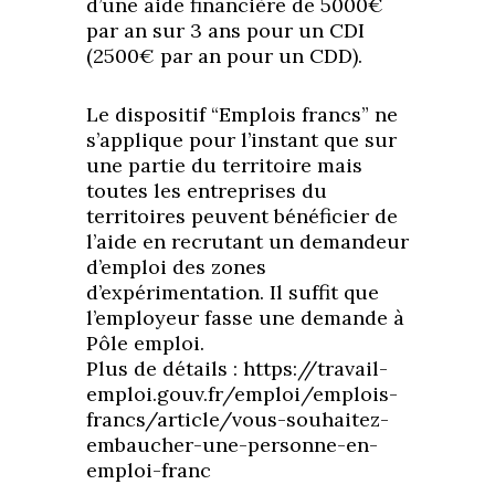
d’une aide financière de 5000€
par an sur 3 ans pour un CDI
(2500€ par an pour un CDD).
Le dispositif “Emplois francs” ne
s’applique pour l’instant que sur
une partie du territoire mais
toutes les entreprises du
territoires peuvent bénéficier de
l’aide en recrutant un demandeur
d’emploi des zones
d’expérimentation. Il suffit que
l’employeur fasse une demande à
Pôle emploi.
Plus de détails : https://travail-
emploi.gouv.fr/emploi/emplois-
francs/article/vous-souhaitez-
embaucher-une-personne-en-
emploi-franc