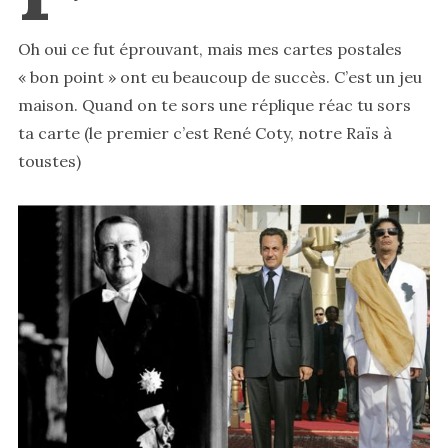
Oh oui ce fut éprouvant, mais mes cartes postales
« bon point » ont eu beaucoup de succès. C’est un jeu
maison. Quand on te sors une réplique réac tu sors
ta carte (le premier c’est René Coty, notre Raïs à
toustes)