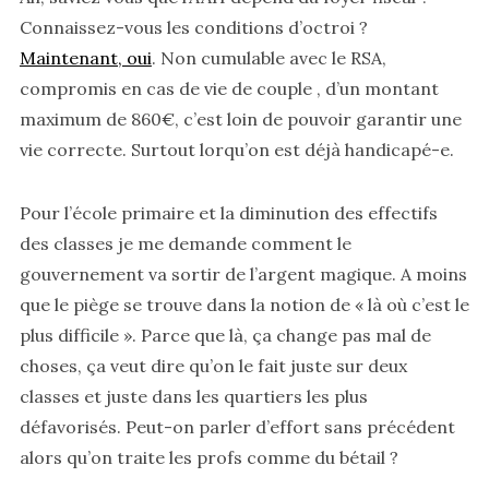
Connaissez-vous les conditions d’octroi ?
Maintenant, oui
. Non cumulable avec le RSA,
compromis en cas de vie de couple , d’un montant
maximum de 860€, c’est loin de pouvoir garantir une
vie correcte. Surtout lorqu’on est déjà handicapé-e.
Pour l’école primaire et la diminution des effectifs
des classes je me demande comment le
gouvernement va sortir de l’argent magique. A moins
que le piège se trouve dans la notion de « là où c’est le
plus difficile ». Parce que là, ça change pas mal de
choses, ça veut dire qu’on le fait juste sur deux
classes et juste dans les quartiers les plus
défavorisés. Peut-on parler d’effort sans précédent
alors qu’on traite les profs comme du bétail ?