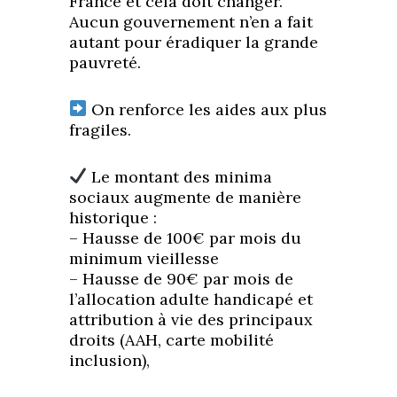
France et cela doit changer.
Aucun gouvernement n’en a fait
autant pour éradiquer la grande
pauvreté.
On renforce les aides aux plus
fragiles.
Le montant des minima
sociaux augmente de manière
historique :
– Hausse de 100€ par mois du
minimum vieillesse
– Hausse de 90€ par mois de
l’allocation adulte handicapé et
attribution à vie des principaux
droits (AAH, carte mobilité
inclusion),