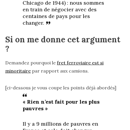
Chicago de 1944) : nous sommes
en train de négocier avec des
centaines de pays pour les
changer.
Si on me donne cet argument
?
Demandez pourquoi le
fret ferroviaire est si
minoritaire
par rapport aux camions.
[ci-dessous je vous coupe les points déjà abordés]
« Rien n’est fait pour les plus
pauvres »
Il y a 9 millions de pauvres en