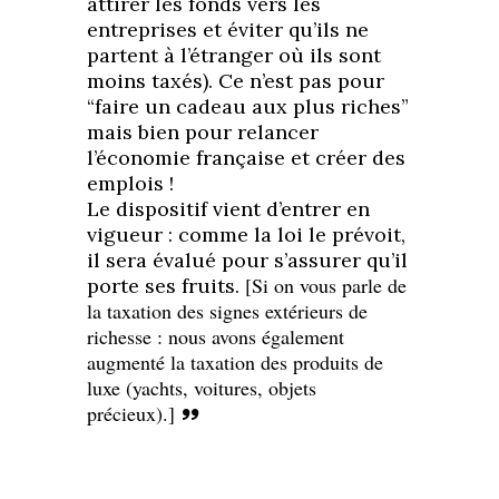
attirer les fonds vers les
entreprises et éviter qu’ils ne
partent à l’étranger où ils sont
moins taxés). Ce n’est pas pour
“faire un cadeau aux plus riches”
mais bien pour relancer
l’économie française et créer des
emplois !
Le dispositif vient d’entrer en
vigueur : comme la loi le prévoit,
il sera évalué pour s’assurer qu’il
[Si on vous parle de
porte ses fruits.
la taxation des signes extérieurs de
richesse : nous avons également
augmenté la taxation des produits de
luxe (yachts, voitures, objets
précieux).]