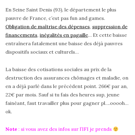
En Seine Saint Denis (93), le département le plus
pauvre de France, c’est pas fun and games.
Obligation de maîtrise des dépenses
,
suppression de
financements
,
inégalités en pagaille
… Et cette baisse
entraînera fatalement une baisse des déjà pauvres
dispositifs sociaux et culturels…
La baisse des cotisations sociales au prix de la
destruction des assurances chômages et maladie, on
en a déjà parlé dans le précédent point. 266€ par an,
22€ par mois. Sauf si tu fais des heures sup, jeune
fainéant, faut travailler plus pour gagner pl….ooooh…
ok.
Note
: si vous avez des infos sur l’IFI je prends