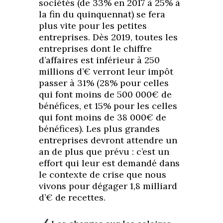
sociétés (de 33% en 2017 à 25% à
la fin du quinquennat) se fera
plus vite pour les petites
entreprises. Dès 2019, toutes les
entreprises dont le chiffre
d’affaires est inférieur à 250
millions d’€ verront leur impôt
passer à 31% (28% pour celles
qui font moins de 500 000€ de
bénéfices, et 15% pour les celles
qui font moins de 38 000€ de
bénéfices). Les plus grandes
entreprises devront attendre un
an de plus que prévu : c’est un
effort qui leur est demandé dans
le contexte de crise que nous
vivons pour dégager 1,8 milliard
d’€ de recettes.