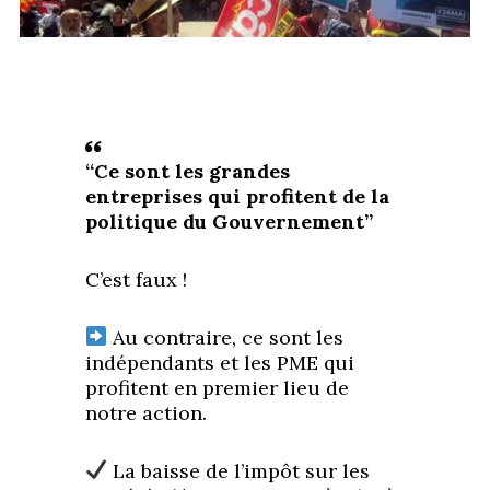
“Ce sont les grandes
entreprises qui profitent de la
politique du Gouvernement”
C’est faux !
Au contraire, ce sont les
indépendants et les PME qui
profitent en premier lieu de
notre action.
La baisse de l’impôt sur les