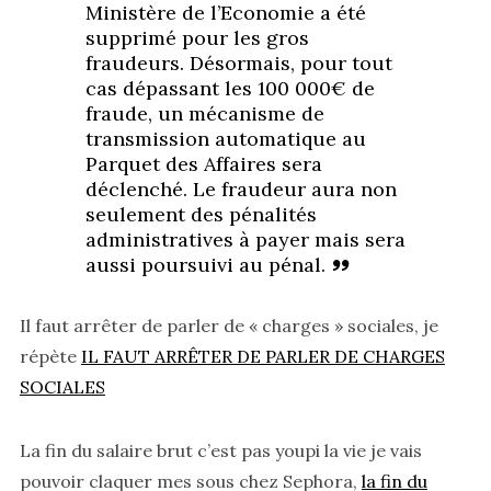
Ministère de l’Economie a été
supprimé pour les gros
fraudeurs. Désormais, pour tout
cas dépassant les 100 000€ de
fraude, un mécanisme de
transmission automatique au
Parquet des Affaires sera
déclenché. Le fraudeur aura non
seulement des pénalités
administratives à payer mais sera
aussi poursuivi au pénal.
Il faut arrêter de parler de « charges » sociales, je
répète
IL FAUT ARRÊTER DE PARLER DE CHARGES
SOCIALES
La fin du salaire brut c’est pas youpi la vie je vais
pouvoir claquer mes sous chez Sephora,
la fin du