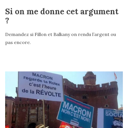
Si on me donne cet argument
?
Demandez si Fillon et Balkany on rendu l’argent ou
pas encore.